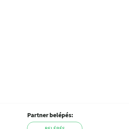
Partner belépés:
BELÉPÉS