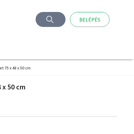
BELÉPÉS
t 75 x 48 x 50 cm
8 x 50 cm