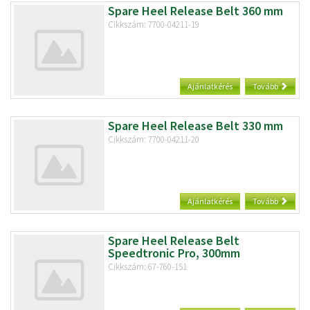
Spare Heel Release Belt 360 mm
Cikkszám: 7700-04211-19
Ajánlatkérés
Tovább
Spare Heel Release Belt 330 mm
Cikkszám: 7700-04211-20
Ajánlatkérés
Tovább
Spare Heel Release Belt
Speedtronic Pro, 300mm
Cikkszám: 67-760-151