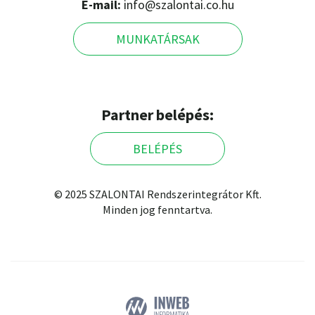
E-mail:
info@szalontai.co.hu
MUNKATÁRSAK
Partner belépés:
BELÉPÉS
© 2025 SZALONTAI Rendszerintegrátor Kft.
Minden jog fenntartva.