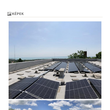
KÉPEK