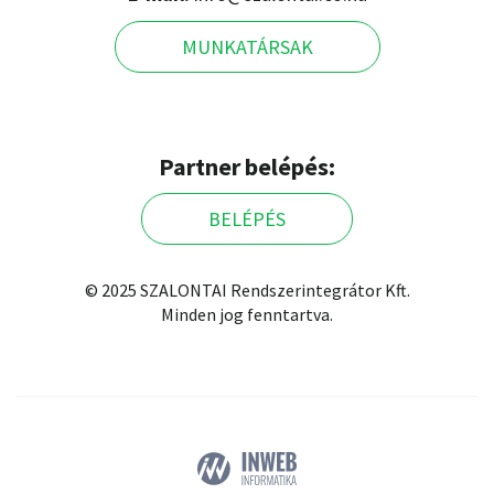
MUNKATÁRSAK
Partner belépés:
BELÉPÉS
© 2025 SZALONTAI Rendszerintegrátor Kft.
Minden jog fenntartva.