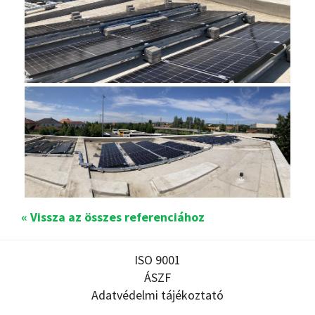
« Vissza az összes referenciához
ISO 9001
ÁSZF
Adatvédelmi tájékoztató