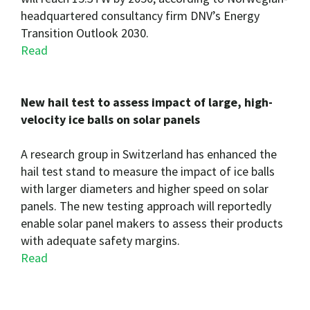
headquartered consultancy firm DNV’s Energy
Transition Outlook 2030.
Read
New hail test to assess impact of large, high-
velocity ice balls on solar panels
A research group in Switzerland has enhanced the
hail test stand to measure the impact of ice balls
with larger diameters and higher speed on solar
panels. The new testing approach will reportedly
enable solar panel makers to assess their products
with adequate safety margins.
Read