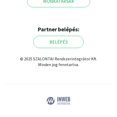
MUNKATÁRSAK
Partner belépés:
BELÉPÉS
© 2025 SZALONTAI Rendszerintegrátor Kft.
Minden jog fenntartva.