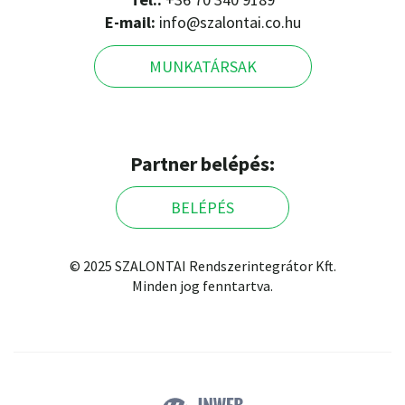
E-mail:
info@szalontai.co.hu
MUNKATÁRSAK
Partner belépés:
BELÉPÉS
© 2025 SZALONTAI Rendszerintegrátor Kft.
Minden jog fenntartva.