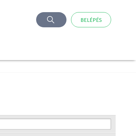
BELÉPÉS